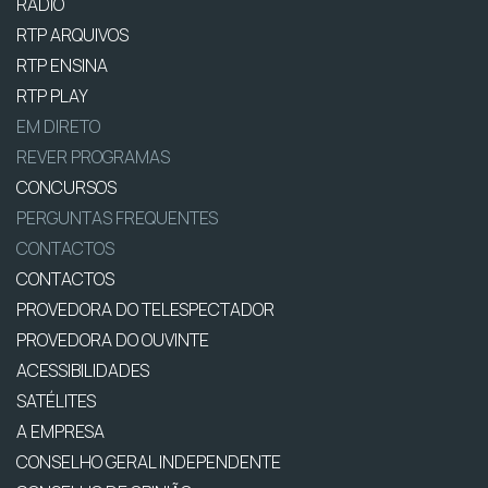
RÁDIO
RTP ARQUIVOS
RTP ENSINA
RTP PLAY
EM DIRETO
REVER PROGRAMAS
CONCURSOS
PERGUNTAS FREQUENTES
CONTACTOS
CONTACTOS
PROVEDORA DO TELESPECTADOR
PROVEDORA DO OUVINTE
ACESSIBILIDADES
SATÉLITES
A EMPRESA
CONSELHO GERAL INDEPENDENTE