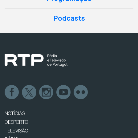
Podcasts
NOTÍCIAS
DESPORTO
TELEVISÃO