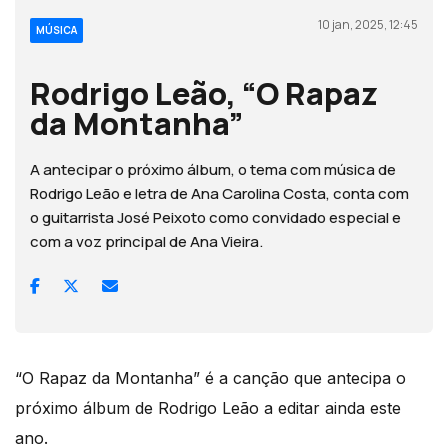
10 jan, 2025, 12:45
MÚSICA
Rodrigo Leão, “O Rapaz
da Montanha”
A antecipar o próximo álbum, o tema com música de
Rodrigo Leão e letra de Ana Carolina Costa, conta com
o guitarrista José Peixoto como convidado especial e
com a voz principal de Ana Vieira.
“O Rapaz da Montanha” é a canção que antecipa o
próximo álbum de Rodrigo Leão a editar ainda este
ano.