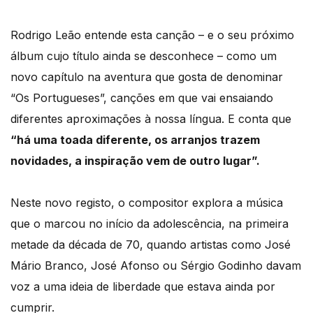
Rodrigo Leão entende esta canção – e o seu próximo
álbum cujo título ainda se desconhece – como um
novo capítulo na aventura que gosta de denominar
“Os Portugueses”, canções em que vai ensaiando
diferentes aproximações à nossa língua. E conta que
“há uma toada diferente, os arranjos trazem
novidades, a inspiração vem de outro lugar”.
Neste novo registo, o compositor explora a música
que o marcou no início da adolescência, na primeira
metade da década de 70, quando artistas como José
Mário Branco, José Afonso ou Sérgio Godinho davam
voz a uma ideia de liberdade que estava ainda por
cumprir.