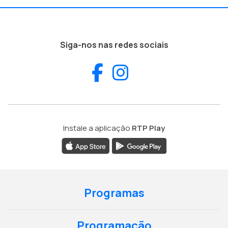
Siga-nos nas redes sociais
Facebook
Instagram
Instale a aplicação
RTP Play
Programas
Programação