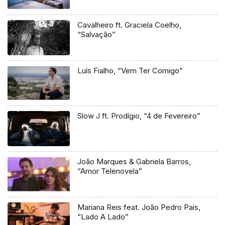
Cavalheiro ft. Graciela Coelho,
“Salvação”
Luís Fialho, “Vem Ter Comigo”
Slow J ft. Prodígio, “4 de Fevereiro”
João Marques & Gabriela Barros,
“Amor Telenovela”
Mariana Reis feat. João Pedro Pais,
“Lado A Lado”