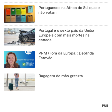
Portugueses na África do Sul quase
não votam
Portugal é o sexto país da União
Europeia com mais mortes na
estrada
PPM (Fora da Europa): Deolinda
Estevão
Bagagem de mão gratuita
PUB