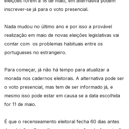
eleições forem a 18 de maio, em alternativa podem
inscrever-se já para o voto presencial.
Nada mudou no último ano e por isso a provável
realização em maio de novas eleições legislativas vai
contar com os problemas habituais entre os
portugueses no estrangeiro.
Para começar, já não há tempo para atualizar a
morada nos cadernos eleitorais. A alternativa pode ser
o voto presencial, mas tem de ser informado já, e
mesmo isso pode estar em causa se a data escolhida
for 11 de maio.
É que o recenseamento eleitoral fecha 60 dias antes