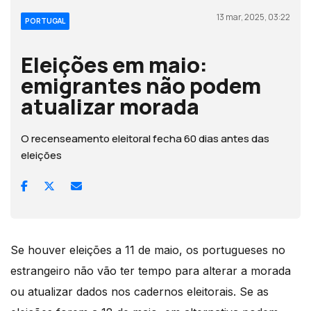
13 mar, 2025, 03:22
PORTUGAL
Eleições em maio:
emigrantes não podem
atualizar morada
O recenseamento eleitoral fecha 60 dias antes das
eleições
Se houver eleições a 11 de maio, os portugueses no
estrangeiro não vão ter tempo para alterar a morada
ou atualizar dados nos cadernos eleitorais. Se as