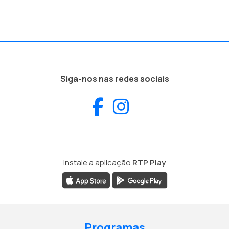
Siga-nos nas redes sociais
Facebook
Instagram
Instale a aplicação
RTP Play
Programas