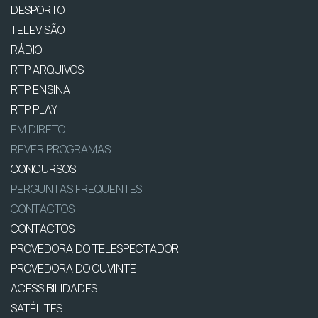
DESPORTO
TELEVISÃO
RÁDIO
RTP ARQUIVOS
RTP ENSINA
RTP PLAY
EM DIRETO
REVER PROGRAMAS
CONCURSOS
PERGUNTAS FREQUENTES
CONTACTOS
CONTACTOS
PROVEDORA DO TELESPECTADOR
PROVEDORA DO OUVINTE
ACESSIBILIDADES
SATÉLITES