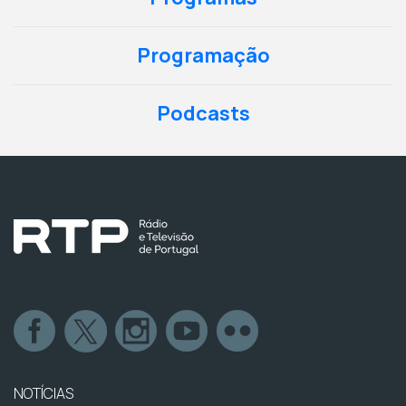
Programação
Podcasts
NOTÍCIAS