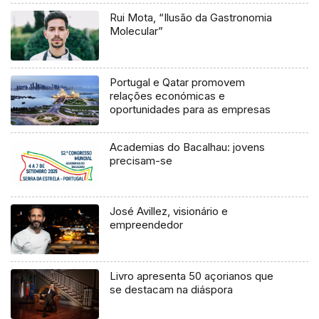
Rui Mota, “Ilusão da Gastronomia
Molecular”
Portugal e Qatar promovem
relações económicas e
oportunidades para as empresas
Academias do Bacalhau: jovens
precisam-se
José Avillez, visionário e
empreendedor
Livro apresenta 50 açorianos que
se destacam na diáspora