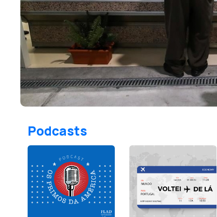
Podcasts