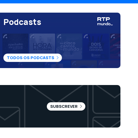
Podcasts
TODOS OS PODCASTS
SUBSCREVER