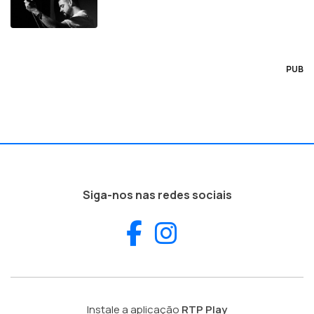
PUB
Siga-nos nas redes sociais
Facebook
Instagram
Instale a aplicação
RTP Play