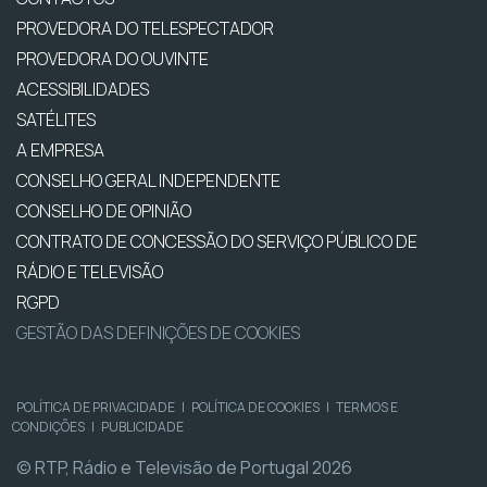
PROVEDORA DO TELESPECTADOR
PROVEDORA DO OUVINTE
ACESSIBILIDADES
SATÉLITES
A EMPRESA
CONSELHO GERAL INDEPENDENTE
CONSELHO DE OPINIÃO
CONTRATO DE CONCESSÃO DO SERVIÇO PÚBLICO DE
RÁDIO E TELEVISÃO
RGPD
GESTÃO DAS DEFINIÇÕES DE COOKIES
POLÍTICA DE PRIVACIDADE
|
POLÍTICA DE COOKIES
|
TERMOS E
CONDIÇÕES
|
PUBLICIDADE
© RTP, Rádio e Televisão de Portugal 2026