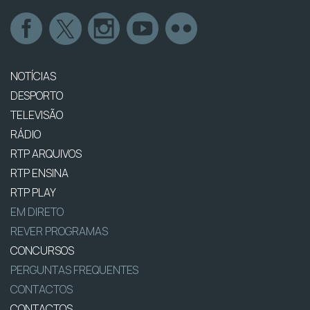
NOTÍCIAS
DESPORTO
TELEVISÃO
RÁDIO
RTP ARQUIVOS
RTP ENSINA
RTP PLAY
EM DIRETO
REVER PROGRAMAS
CONCURSOS
PERGUNTAS FREQUENTES
CONTACTOS
CONTACTOS