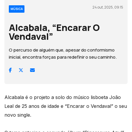
24 out, 2025, 09:15
MÚSICA
Alcabala, “Encarar O
Vendaval”
O percurso de alguém que, apesar do conformismo
inicial, encontra forças para redefinir o seu caminho.
Alcabala é o projeto a solo do músico lisboeta João
Leal de 25 anos de idade e “Encarar o Vendaval” o seu
novo single.