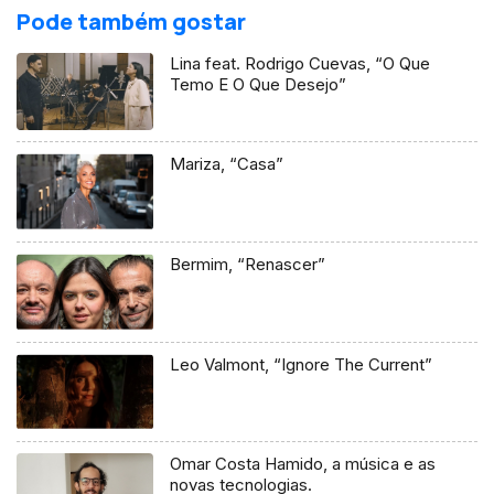
Pode também gostar
Lina feat. Rodrigo Cuevas, “O Que
Temo E O Que Desejo”
Mariza, “Casa”
Bermim, “Renascer”
Leo Valmont, “Ignore The Current”
Omar Costa Hamido, a música e as
novas tecnologias.