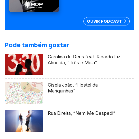
OUVIR PODCAST
Pode também gostar
Carolina de Deus feat. Ricardo Liz
Almeida, “Três e Meia”
Gisela João, “Hostel da
Mariquinhas”
Rua Direita, “Nem Me Despedi”