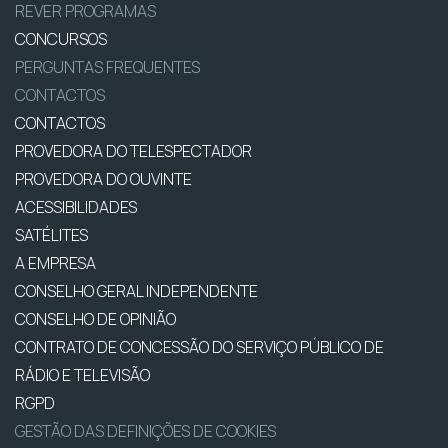
REVER PROGRAMAS
CONCURSOS
PERGUNTAS FREQUENTES
CONTACTOS
CONTACTOS
PROVEDORA DO TELESPECTADOR
PROVEDORA DO OUVINTE
ACESSIBILIDADES
SATÉLITES
A EMPRESA
CONSELHO GERAL INDEPENDENTE
CONSELHO DE OPINIÃO
CONTRATO DE CONCESSÃO DO SERVIÇO PÚBLICO DE
RÁDIO E TELEVISÃO
RGPD
GESTÃO DAS DEFINIÇÕES DE COOKIES