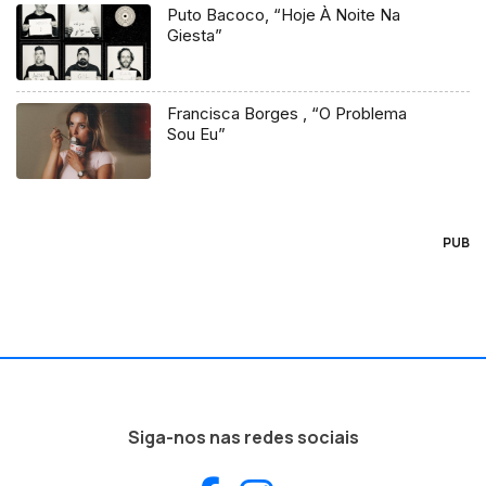
Puto Bacoco, “Hoje À Noite Na
Giesta”
Francisca Borges , “O Problema
Sou Eu”
PUB
Siga-nos nas redes sociais