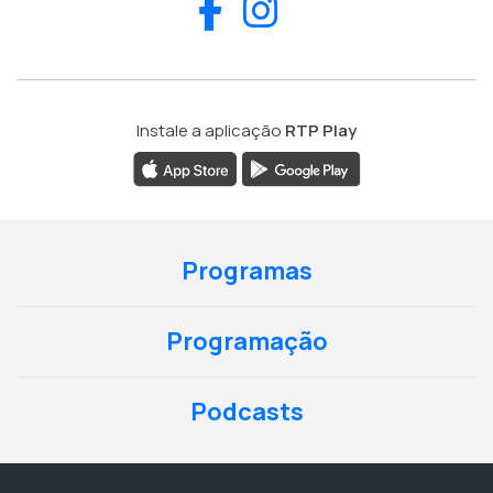
Facebook
Instagram
Instale a aplicação
RTP Play
Programas
Programação
Podcasts