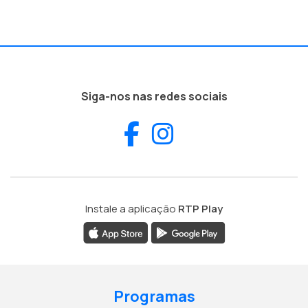
Siga-nos nas redes sociais
Facebook
Instagram
Instale a aplicação
RTP Play
Programas