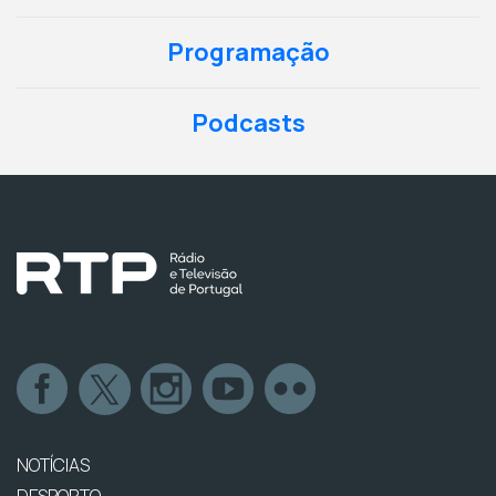
Programação
Podcasts
NOTÍCIAS