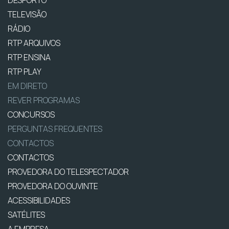
DESPORTO
TELEVISÃO
RÁDIO
RTP ARQUIVOS
RTP ENSINA
RTP PLAY
EM DIRETO
REVER PROGRAMAS
CONCURSOS
PERGUNTAS FREQUENTES
CONTACTOS
CONTACTOS
PROVEDORA DO TELESPECTADOR
PROVEDORA DO OUVINTE
ACESSIBILIDADES
SATÉLITES