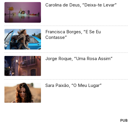
Carolina de Deus, “Deixa-te Levar”
Francisca Borges, “E Se Eu
Contasse”
Jorge Roque, “Uma Rosa Assim”
Sara Paixão, “O Meu Lugar”
PUB