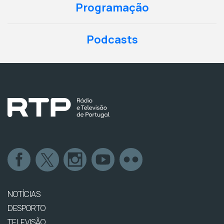
Programação
Podcasts
NOTÍCIAS
DESPORTO
TELEVISÃO