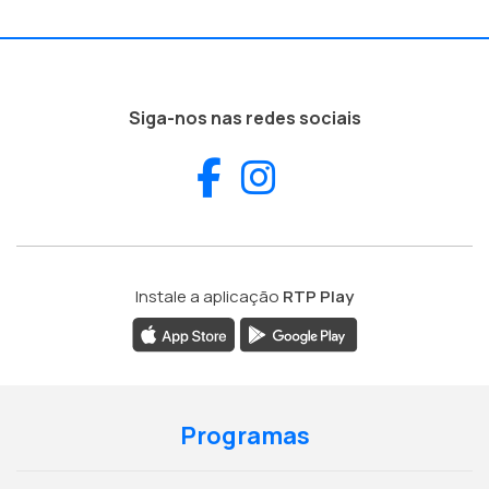
Siga-nos nas redes sociais
Facebook
Instagram
Instale a aplicação
RTP Play
Programas