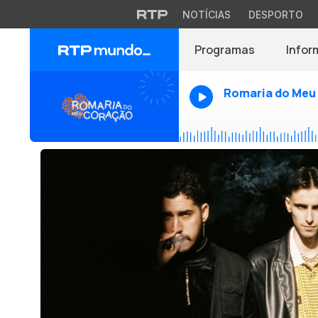
NOTÍCIAS
DESPORTO
Programas
Infor
Romaria do Meu