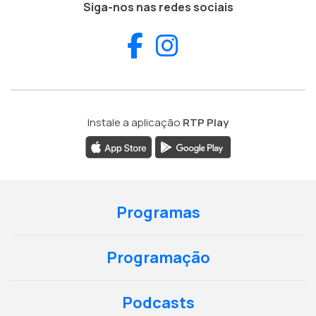
Siga-nos nas redes sociais
Facebook
Instagram
Instale a aplicação
RTP Play
Programas
Programação
Podcasts