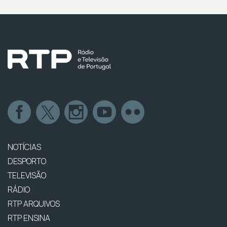
NOTÍCIAS
DESPORTO
TELEVISÃO
RÁDIO
RTP ARQUIVOS
RTP ENSINA