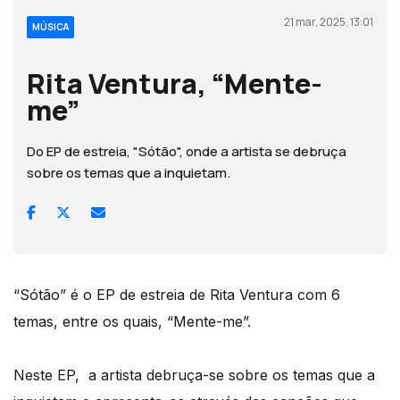
21 mar, 2025, 13:01
MÚSICA
Rita Ventura, “Mente-
me”
Do EP de estreia, "Sótão", onde a artista se debruça
sobre os temas que a inquietam.
“Sótão” é o EP de estreia de Rita Ventura com 6
temas, entre os quais, “Mente-me”.
Neste EP, a artista debruça-se sobre os temas que a