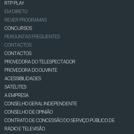
RTP PLAY
EM DIRETO
REVER PROGRAMAS
CONCURSOS
PERGUNTAS FREQUENTES
CONTACTOS
CONTACTOS
PROVEDORA DO TELESPECTADOR
PROVEDORA DO OUVINTE
ACESSIBILIDADES
SATÉLITES
A EMPRESA
CONSELHO GERAL INDEPENDENTE
CONSELHO DE OPINIÃO
CONTRATO DE CONCESSÃO DO SERVIÇO PÚBLICO DE
RÁDIO E TELEVISÃO