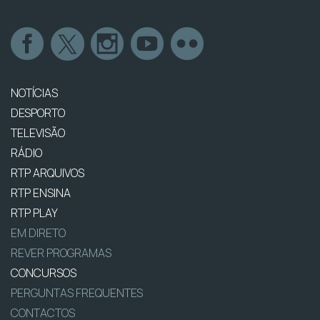
NOTÍCIAS
DESPORTO
TELEVISÃO
RÁDIO
RTP ARQUIVOS
RTP ENSINA
RTP PLAY
EM DIRETO
REVER PROGRAMAS
CONCURSOS
PERGUNTAS FREQUENTES
CONTACTOS