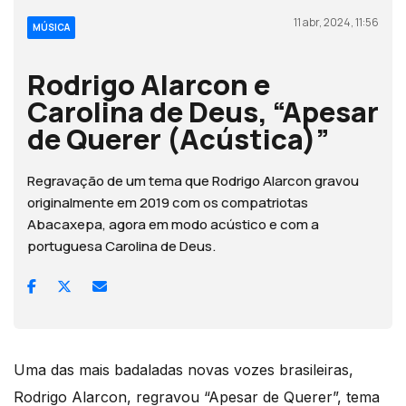
11 abr, 2024, 11:56
MÚSICA
Rodrigo Alarcon e
Carolina de Deus, “Apesar
de Querer (Acústica)”
Regravação de um tema que Rodrigo Alarcon gravou
originalmente em 2019 com os compatriotas
Abacaxepa, agora em modo acústico e com a
portuguesa Carolina de Deus.
Uma das mais badaladas novas vozes brasileiras,
Rodrigo Alarcon, regravou “Apesar de Querer”, tema