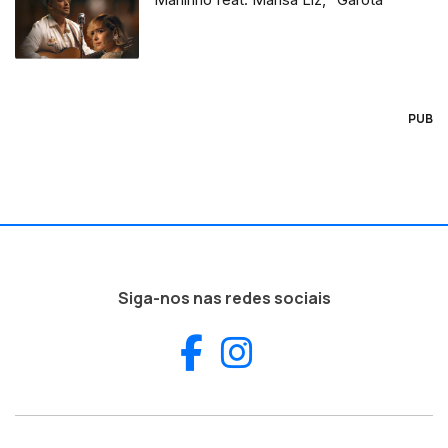
PUB
Siga-nos nas redes sociais
Facebook
Instagram