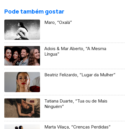
Pode também gostar
Maro, “Oxalá”
Adois & Mar Aberto, “A Mesma
Língua”
Beatriz Felizardo, “Lugar da Mulher”
Tatiana Duarte, “Tua ou de Mais
Ninguém”
Marta Vilaça, “Crenças Perdidas”