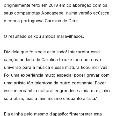
originalmente feito em 2019 em colaboração com os
seus compatriotas Abacaxepa, numa versão acústica
e com a portuguesa Carolina de Deus.
O resultado deixou ambos maravilhados.
Diz dele que “o single está lindo! Interpretar essa
canção ao lado de Carolina trouxe todo um novo
universo para a música e essa mistura ficou incrível!
Foi uma experiência muito especial poder gravar com
uma artista tão talentosa de outro continente! Fazer
esse intercâmbio cultural engrandece ainda mais, não
só a obra, mas a mim mesmo enquanto artista.”
Ela alinha pelo mesmo diapasão: “Interpretar esta