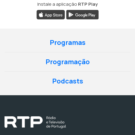
Instale a aplicação
RTP Play
Programas
Programação
Podcasts