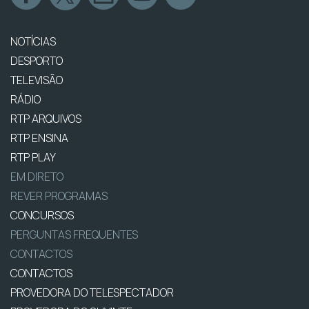
NOTÍCIAS
DESPORTO
TELEVISÃO
RÁDIO
RTP ARQUIVOS
RTP ENSINA
RTP PLAY
EM DIRETO
REVER PROGRAMAS
CONCURSOS
PERGUNTAS FREQUENTES
CONTACTOS
CONTACTOS
PROVEDORA DO TELESPECTADOR